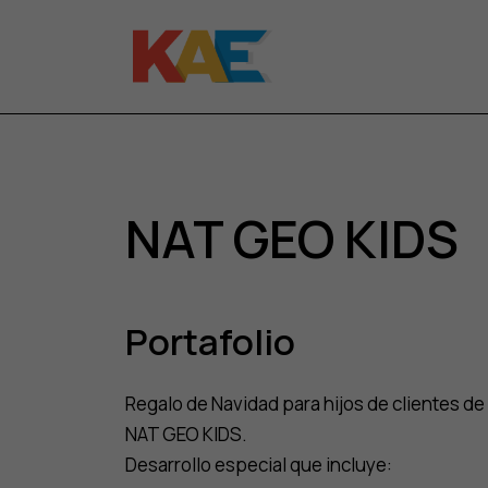
NAT GEO KIDS
Portafolio
Regalo de Navidad para hijos de clientes de
NAT GEO KIDS.
Desarrollo especial que incluye: