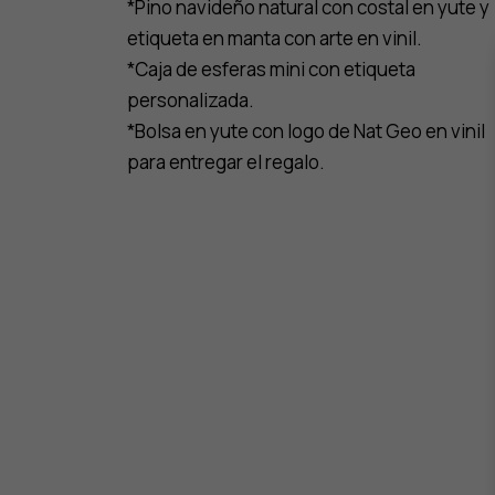
*Pino navideño natural con costal en yute y
etiqueta en manta con arte en vinil.
*Caja de esferas mini con etiqueta
personalizada.
*Bolsa en yute con logo de Nat Geo en vinil
para entregar el regalo.