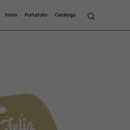
Search
Inicio
Portafolio
Catálogo