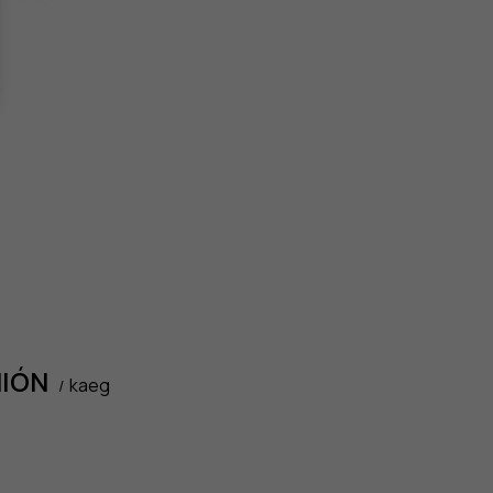
IÓN
kaeg