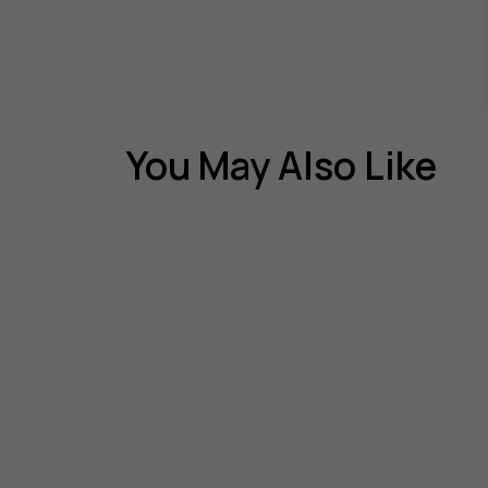
You May Also Like