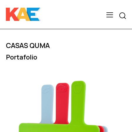
Searc
CASAS QUMA
Portafolio